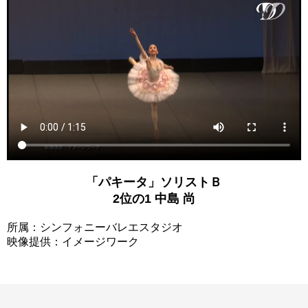
「パキータ」ソリストＢ
2位の1 中島 尚
所属：シンフォニーバレエスタジオ
映像提供：イメージワーク