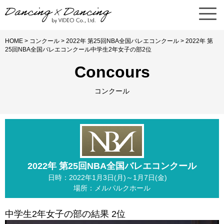
HOME
>
コンクール
>
2022年 第25回NBA全国バレエコンクール
> 2022年 第
25回NBA全国バレエコンクール中学生2年女子の部2位
Concours
コンクール
2022年 第25回NBA全国バレエコンクール
日時：2022年1月3日(月)～1月7日(金)
場所：メルパルクホール
中学生2年女子の部の結果 2位