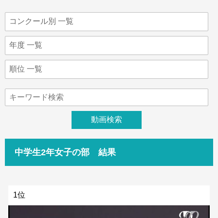
中学生2年女子の部 結果
1位