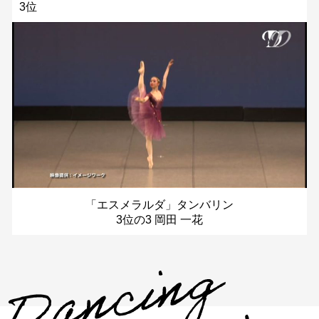
3位
「エスメラルダ」タンバリン
3位の3 岡田 一花