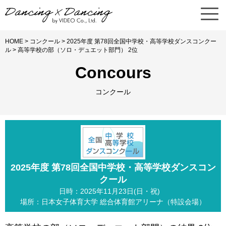
HOME
>
コンクール
>
2025年度 第78回全国中学校・高等学校ダンスコンクー
ル
> 高等学校の部（ソロ・デュエット部門） 2位
Concours
コンクール
2025年度 第78回全国中学校・高等学校ダンスコン
クール
日時：2025年11月23日(日・祝)
場所：日本女子体育大学 総合体育館アリーナ（特設会場）