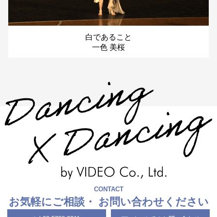
白であること
一色 美桜
CONTACT
お気軽にご相談・
お問い合わせください