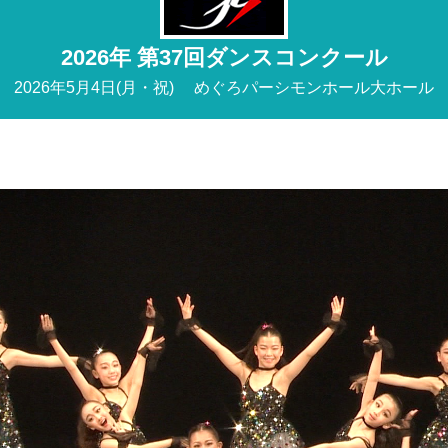
2026年 第37回ダンスコンクール
2026年5月4日(月・祝)
めぐろパーシモンホール大ホール