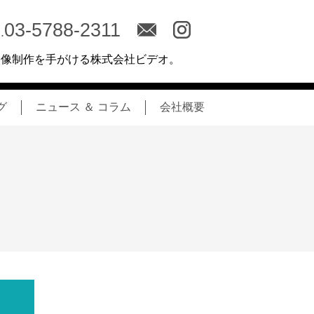
03-5788-2311
.
映像制作を手がける株式会社ビデオ。
グ
ニュース ＆ コラム
会社概要