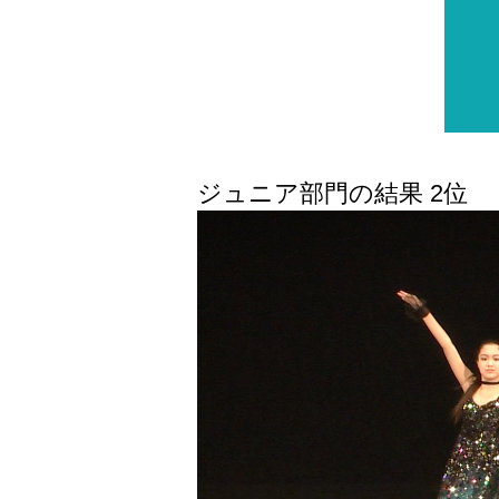
ジュニア部門の結果 2位