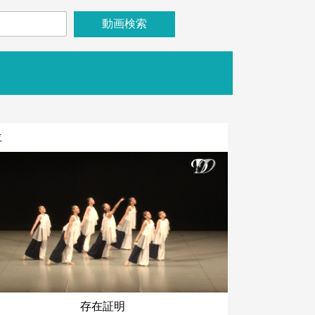
位
存在証明