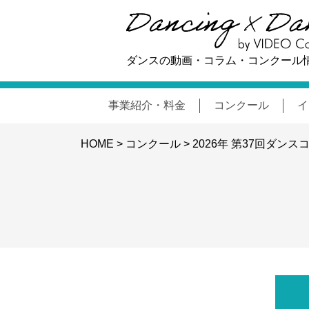
ダンスの動画・コラム・コンクール
事業紹介・料金
コンクール
イ
HOME
>
コンクール
>
2026年 第37回ダンス