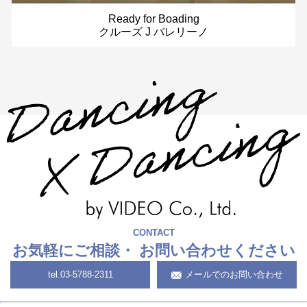
Ready for Boading
クルーズ J バレリーノ
CONTACT
お気軽にご相談・
お問い合わせください
tel.
03-5788-2311
メールでのお問い合わせ