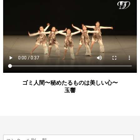
ゴミ人間〜秘めたるものは美しい心〜
玉響