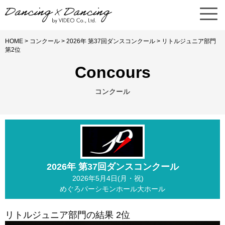
HOME
>
コンクール
>
2026年 第37回ダンスコンクール
> リトルジュニア部門
第2位
Concours
コンクール
2026年 第37回ダンスコンクール
2026年5月4日(月・祝)
めぐろパーシモンホール大ホール
リトルジュニア部門の結果 2位