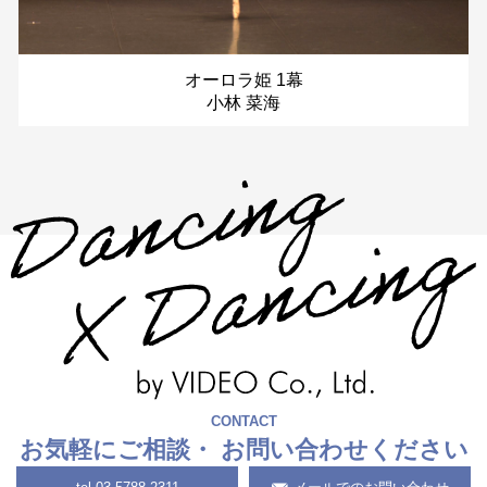
オーロラ姫 1幕
小林 菜海
CONTACT
お気軽にご相談・
お問い合わせください