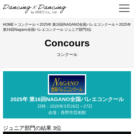
HOME
>
コンクール
>
2025年 第16回NAGANO全国バレエコンクール
> 2025年
第16回Nagano全国バレエコンクール ジュニア部門3位
Concours
コンクール
2025年 第16回NAGANO全国バレエコンクール
日時：2025年3月26日～27日
会場：長野市芸術館
ジュニア部門の結果 3位