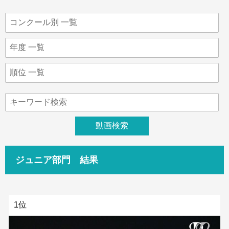
ジュニア部門 結果
1位