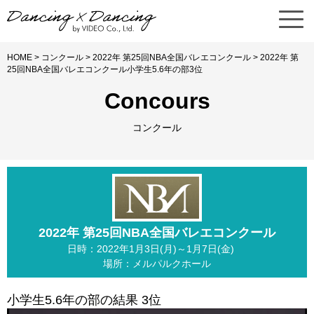
HOME
>
コンクール
>
2022年 第25回NBA全国バレエコンクール
> 2022年 第
25回NBA全国バレエコンクール小学生5.6年の部3位
Concours
コンクール
2022年 第25回NBA全国バレエコンクール
日時：2022年1月3日(月)～1月7日(金)
場所：メルパルクホール
小学生5.6年の部の結果 3位