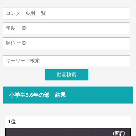
小学生5.6年の部 結果
1位