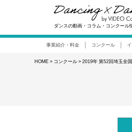
ダンスの動画・コラム・コンクール
事業紹介・料金
コンクール
イ
HOME
>
コンクール
>
2019年 第52回埼玉