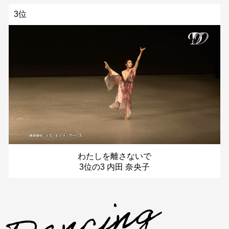
3位
わたしを離さないで
3位の3 内田 奈央子