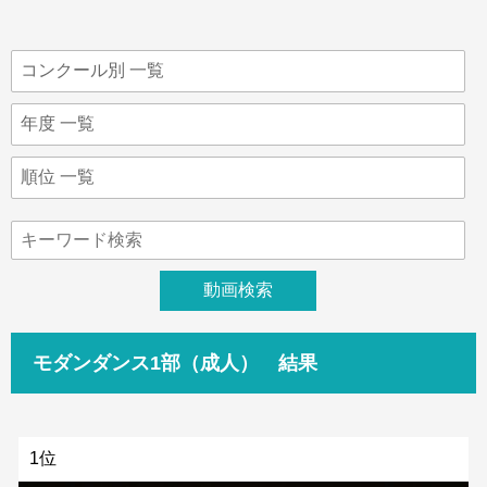
モダンダンス1部（成人） 結果
1位