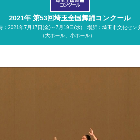
2021年 第53回埼玉全国舞踊コンクール
時：2021年7月17日(金)～7月19日(水) 場所：埼玉市文化セン
（大ホール、小ホール）