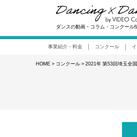
ダンスの動画・コラム・コンクール
事業紹介・料金
コンクール
イ
HOME
>
コンクール
>
2021年 第53回埼玉