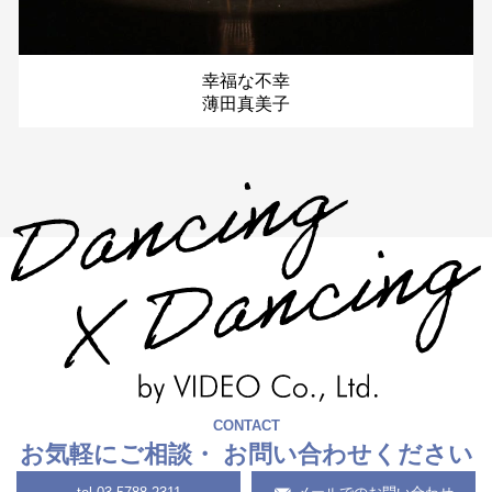
幸福な不幸
薄田真美子
CONTACT
お気軽にご相談・
お問い合わせください