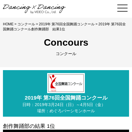
HOME
>
コンクール
>
2019年 第76回全国舞踊コンクール
> 2019年 第76回全
国舞踊コンクール創作舞踊部 結果1位
Concours
コンクール
2019年 第76回全国舞踊コンクール
日時：2019年3月24日（日）～4月5日（金）
場所：めぐろパーシモンホール
創作舞踊部の結果 1位