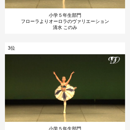
小学５年生部門
フローラよりオーロラのヴァリエーション
清水 このみ
3位
小学５年生部門