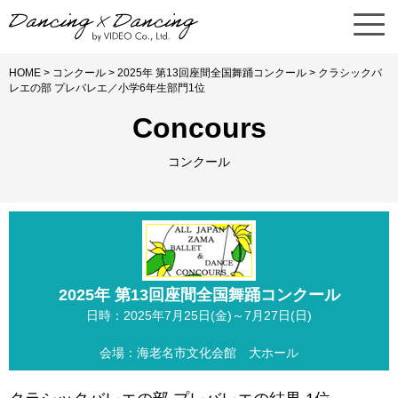
HOME
>
コンクール
>
2025年 第13回座間全国舞踊コンクール
> クラシックバ
レエの部 プレバレエ／小学6年生部門1位
Concours
コンクール
2025年 第13回座間全国舞踊コンクール
日時：2025年7月25日(金)～7月27日(日)
会場：海老名市文化会館 大ホール