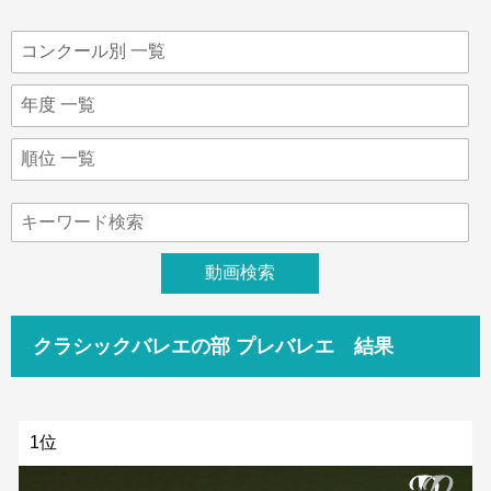
クラシックバレエの部 プレバレエ 結果
1位