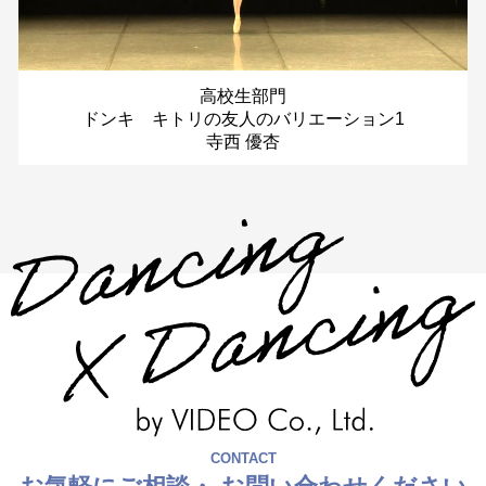
高校生部門
ドンキ キトリの友人のバリエーション1
寺西 優杏
CONTACT