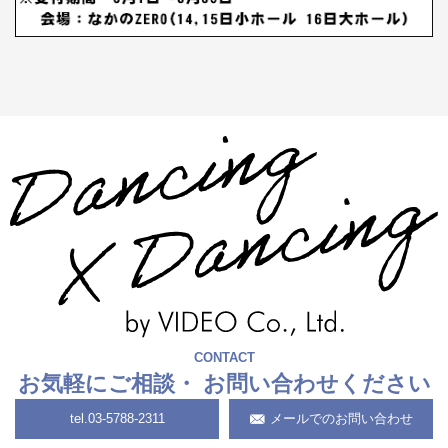
CONTACT
お気軽にご相談・
お問い合わせください
tel.
03-5788-2311
メールでのお問い合わせ