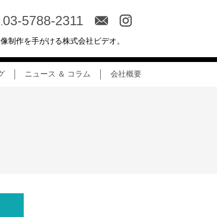
03-5788-2311
.
映像制作を手がける株式会社ビデオ。
グ
ニュース ＆ コラム
会社概要