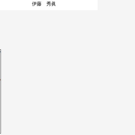
伊藤 秀眞