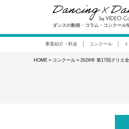
ダンスの動画・コラム・コンクール
事業紹介・料金
コンクール
イ
HOME
>
コンクール
>
2026年 第17回クリ