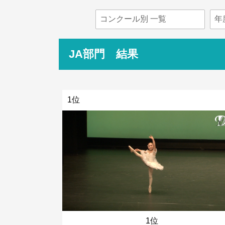
JA部門 結果
1位
1位