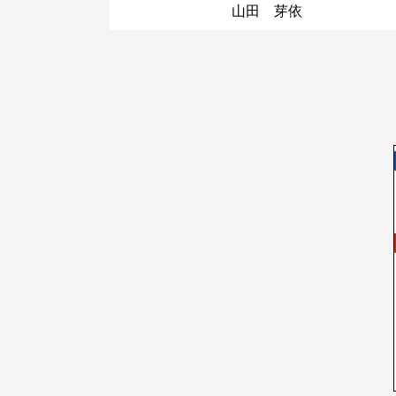
山田 芽依