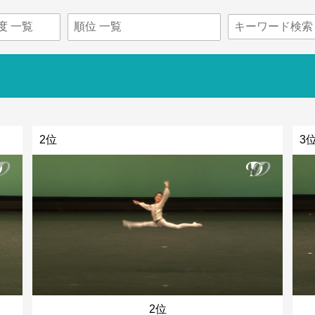
2位
3
2位