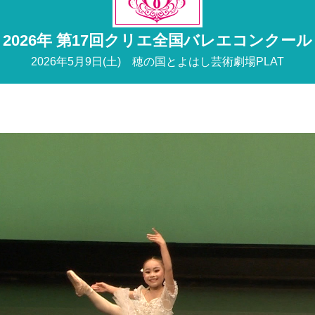
2026年 第17回クリエ全国バレエコンクール
2026年5月9日(土)
穂の国とよはし芸術劇場PLAT