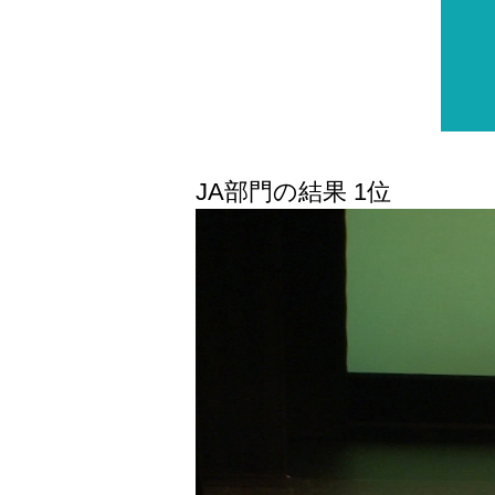
JA部門の結果 1位