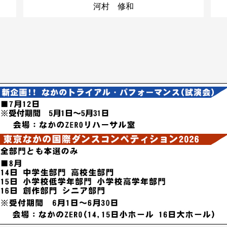
河村 修和