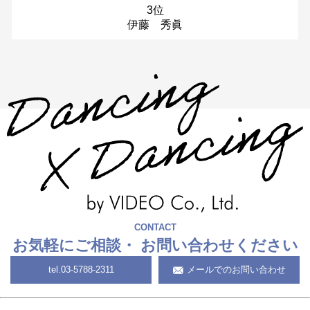
3位
伊藤 秀眞
CONTACT
お気軽にご相談・
お問い合わせください
tel.
03-5788-2311
メールでのお問い合わせ