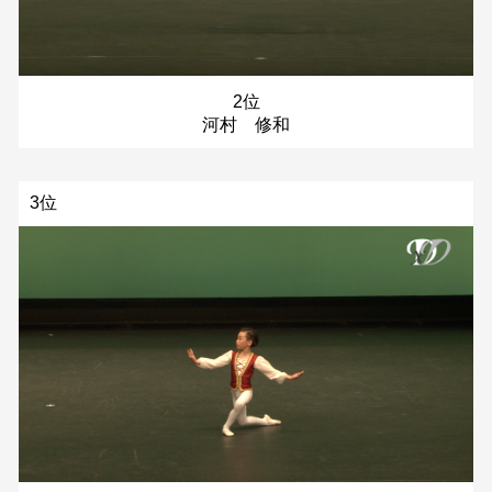
2位
河村 修和
3位