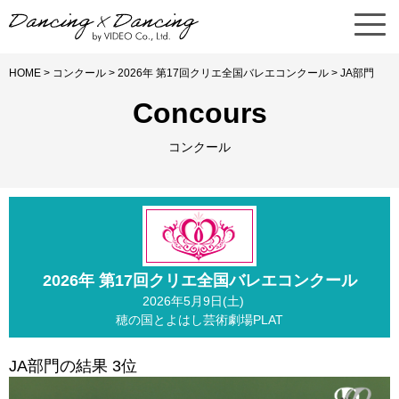
HOME
>
コンクール
>
2026年 第17回クリエ全国バレエコンクール
> JA部門
Concours
コンクール
2026年 第17回クリエ全国バレエコンクール
2026年5月9日(土)
穂の国とよはし芸術劇場PLAT
JA部門の結果 3位